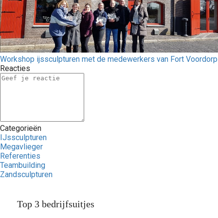
Workshop ijssculpturen met de medewerkers van Fort Voordorp
Reacties
Categorieën
IJssculpturen
Megavlieger
Referenties
Teambuilding
Zandsculpturen
Top 3 bedrijfsuitjes