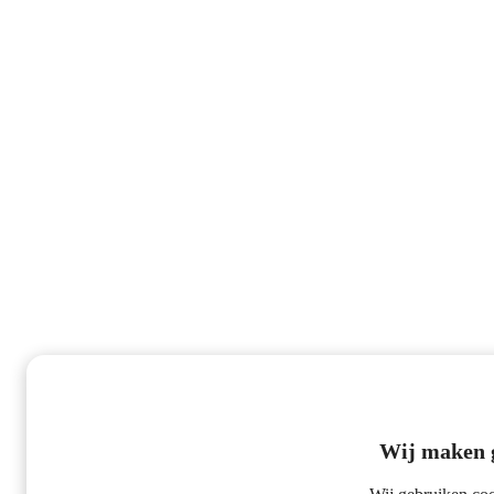
Wij maken g