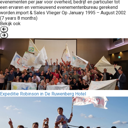
evenementen per jaar voor overheid, bedrijf en particulier tot
een ervaren en vernieuwend evenementenbureau gerekend
worden.import & Sales Vlieger Op January 1995 – August 2002
(7 years 8 months)
Bekijk ook
Expeditie Robinson in De Ruwenberg Hotel