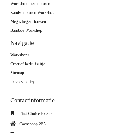
Workshop IJssculpturen
Zandsculpturen Workshop
Megavlieger Bouwen
Bamboe Workshop
Navigatie
Workshops
Creatief bedrijfsuitje
Sitemap
Privacy policy
Contactinformatie
First Choice Events
Coenecoop 2E5