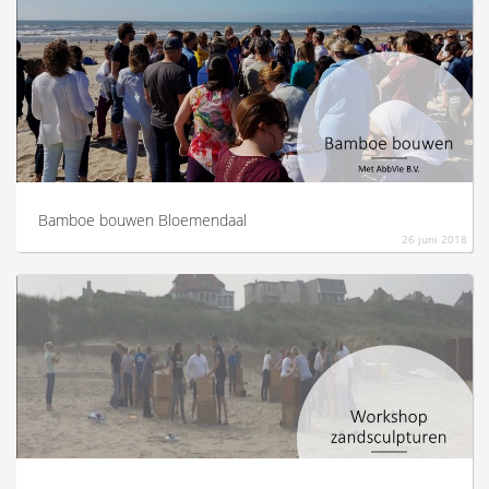
Bamboe bouwen Bloemendaal
26 juni 2018