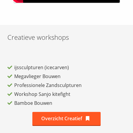
Creatieve workshops
ijssculpturen (icecarven)
Megavlieger Bouwen
Professionele Zandsculpturen
Workshop Sanjo kitefight
Bamboe Bouwen
Overzicht Creatief