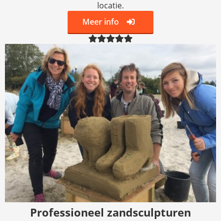
locatie.
Meer info
Professioneel zandsculpturen