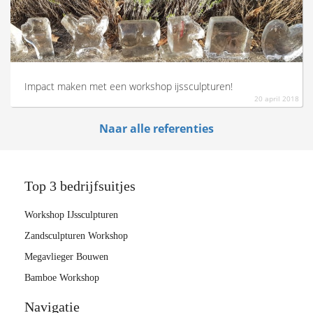
Impact maken met een workshop ijssculpturen!
20 april 2018
Naar alle referenties
Top 3 bedrijfsuitjes
Workshop IJssculpturen
Zandsculpturen Workshop
Megavlieger Bouwen
Bamboe Workshop
Navigatie