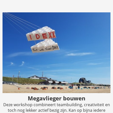
Megavlieger bouwen
Deze workshop combineert teambuilding, creativiteit en
toch nog lekker actief bezig zijn. Kan op bijna iedere