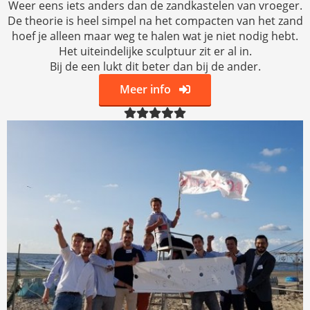
Weer eens iets anders dan de zandkastelen van vroeger.
De theorie is heel simpel na het compacten van het zand
hoef je alleen maar weg te halen wat je niet nodig hebt.
Het uiteindelijke sculptuur zit er al in.
Bij de een lukt dit beter dan bij de ander.
Meer info