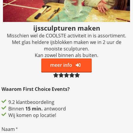
ijssculpturen maken
Misschien wel de COOLSTE activiteit in is assortiment.
Met glas heldere ijsblokken maken we in 2 uur de
mooiste sculpturen.
Kan zowel binnen als buiten.
meer info
Waarom First Choice Events?
9.2 klantbeoordeling
Binnen
15 min.
antwoord
Wij komen op locatie!
Naam
*