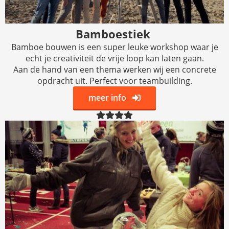
Bamboestiek
Bamboe bouwen is een super leuke workshop waar je
echt je creativiteit de vrije loop kan laten gaan.
Aan de hand van een thema werken wij een concrete
opdracht uit. Perfect voor teambuilding.
meer info