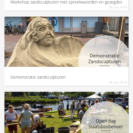
Workshop zandsculpturen met spreekwoorden en gezegdes
06 juni 2018
Demonstratie zandsculpturen
05 juni 2018