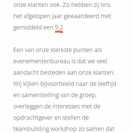
onze klanten ook. Zo hebben zij ons
het afgelopen jaar gewaardeerd met
gemiddeld een
9.2
Een van onze sterkste punten als
evenementenbureau is dat we veel
aandacht besteden aan onze klanten.
Wij kijken bijvoorbeeld naar de leeftijd
en samenstelling van de groep,
overleggen de interesses met de
opdrachtgever en stellen de
teambuilding workshop zo samen dat